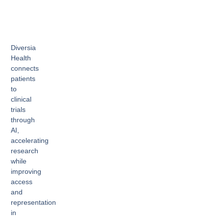
Diversia
Health
connects
patients
to
clinical
trials
through
AI,
accelerating
research
while
improving
access
and
representation
in