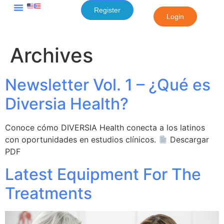
content
Register
Login
Archives
Newsletter Vol. 1 – ¿Qué es
Diversia Health?
Conoce cómo DIVERSIA Health conecta a los latinos
con oportunidades en estudios clínicos.
Descargar
PDF
Latest Equipment For The
Treatments