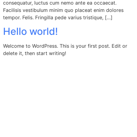
consequatur, luctus cum nemo ante ea occaecat.
Facilisis vestibulum minim quo placeat enim dolores
tempor. Felis. Fringilla pede varius tristique, […]
Hello world!
Welcome to WordPress. This is your first post. Edit or
delete it, then start writing!