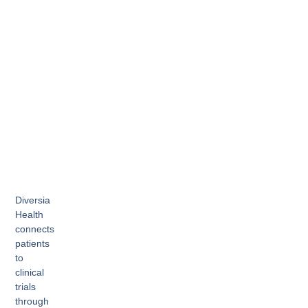
Diversia
Health
connects
patients
to
clinical
trials
through